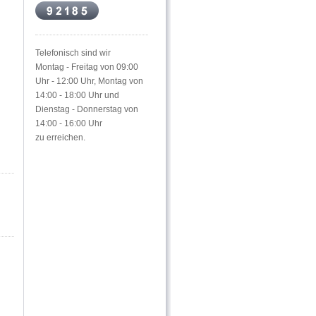
Telefonisch sind wir
Montag - Freitag von 09:00
Uhr - 12:00 Uhr, Montag von
14:00 - 18:00 Uhr und
Dienstag - Donnerstag von
14:00 - 16:00 Uhr
zu erreichen.