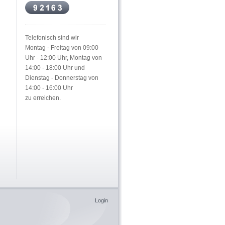
Telefonisch sind wir
Montag - Freitag von 09:00
Uhr - 12:00 Uhr, Montag von
14:00 - 18:00 Uhr und
Dienstag - Donnerstag von
14:00 - 16:00 Uhr
zu erreichen.
Login