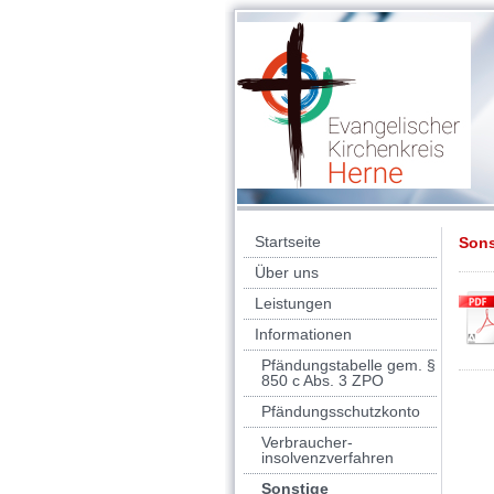
Startseite
Sons
Über uns
Leistungen
Informationen
Pfändungstabelle gem. §
850 c Abs. 3 ZPO
Pfändungsschutzkonto
Verbraucher-
insolvenzverfahren
Sonstige