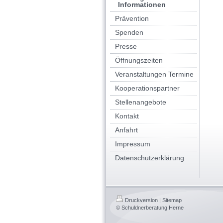
Informationen
Prävention
Spenden
Presse
Öffnungszeiten
Veranstaltungen Termine
Kooperationspartner
Stellenangebote
Kontakt
Anfahrt
Impressum
Datenschutzerklärung
Druckversion
|
Sitemap
© Schuldnerberatung Herne