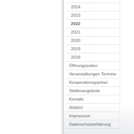
2024
2023
2022
2021
2020
2019
2018
Öffnungszeiten
Veranstaltungen Termine
Kooperationspartner
Stellenangebote
Kontakt
Anfahrt
Impressum
Datenschutzerklärung