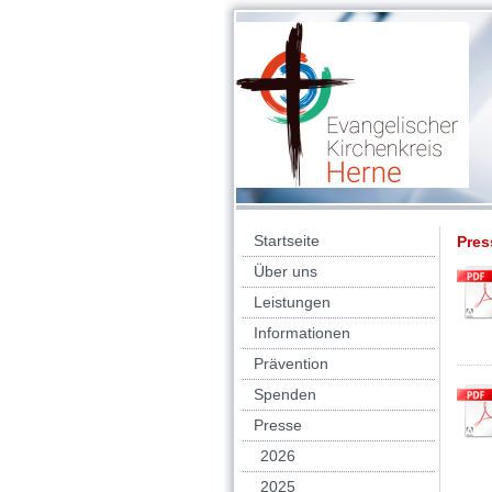
Startseite
Pres
Über uns
Leistungen
Informationen
Prävention
Spenden
Presse
2026
2025