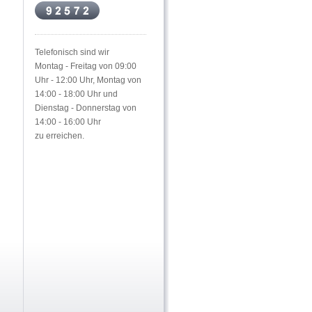
Telefonisch sind wir
Montag - Freitag von 09:00
Uhr - 12:00 Uhr, Montag von
14:00 - 18:00 Uhr und
Dienstag - Donnerstag von
14:00 - 16:00 Uhr
zu erreichen.