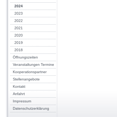
2024
2023
2022
2021
2020
2019
2018
Öffnungszeiten
Veranstaltungen Termine
Kooperationspartner
Stellenangebote
Kontakt
Anfahrt
Impressum
Datenschutzerklärung