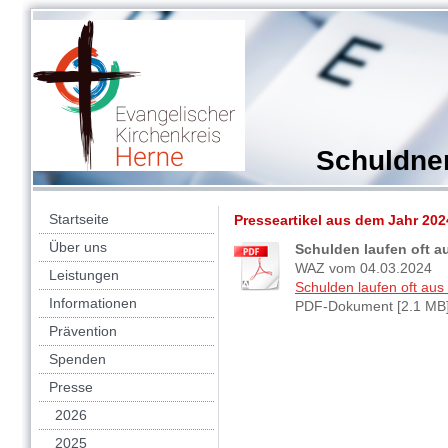
Schuldne
Startseite
Presseartikel aus dem Jahr 202
Über uns
Schulden laufen oft 
WAZ vom 04.03.2024
Leistungen
Schulden laufen oft au
Informationen
PDF-Dokument [2.1 MB
Prävention
Spenden
Presse
2026
2025